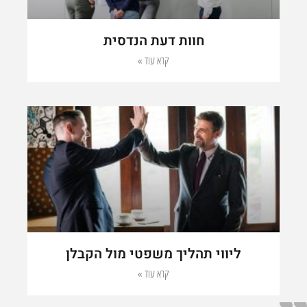
חוות דעת הנדסית
קרא עוד »
ליווי תהליך משפטי מול הקבלן
קרא עוד »