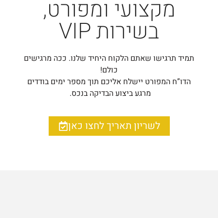
מקצועי ומפורט,
בשירות VIP
תמיד תרגישו שאתם הלקוח היחיד שלנו. ככה מרגישים
כולם!
הדו”ח המפורט יישלח אליכם תוך מספר ימים בודדים
מרגע ביצוע הבדיקה בנכס.
לשריון תאריך לחצו כאן