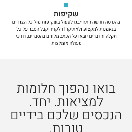
שקיפות
בהנדסה חדשה התחייבנו לפעול בשקיפות מול כל הצדדים
בנאמנות למקצוע ולאתיקה! הלקוח יקבל הסבר על כל
תקלה והדברים יובאו על הכתב מלווים בהסברים, ודרכי
פעולה מומלצות.
בואו נהפוך חלומות
למציאות. יחד.
הנכסים שלכם בידיים
טובות.