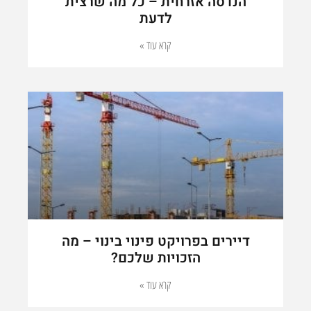
הנדסה אזרחית – כל מה שרצית
לדעת
קרא עוד »
דיירים בפרויקט פינוי בינוי – מה
הזכויות שלכם?
קרא עוד »