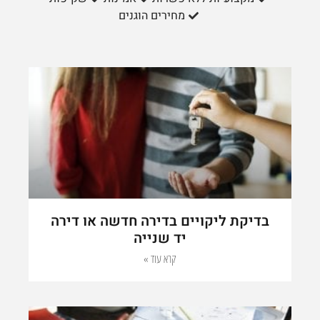
מחירים הוגנים
בדיקת ליקויים בדירה חדשה או דירה
יד שנייה
קרא עוד »