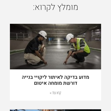
מומלץ לקרוא:
מדוע בדיקה לאיתור ליקויי בנייה
דורשת מומחה איטום
קרא עוד »