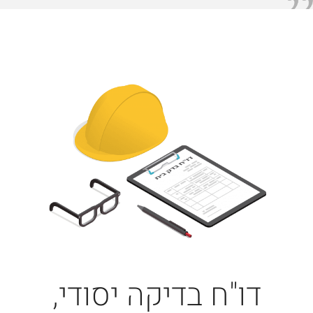
דו"ח בדיקה יסודי,