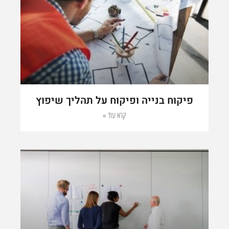
פיקוח בנייה ופיקוח על תהליך שיפוץ
קרא עוד »