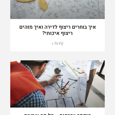
איך בוחרים ריצוף לדירה ואיך מזהים
ריצוף איכותי?
קרא עוד »