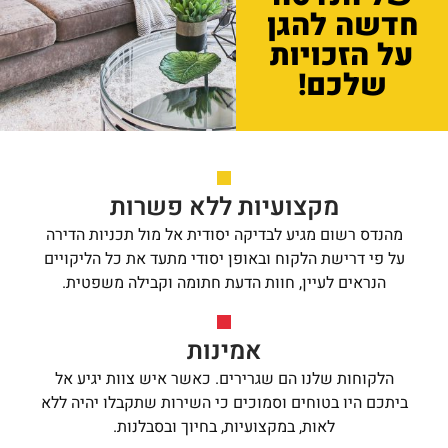
חדשה להגן
על הזכויות
שלכם!
מקצועיות ללא פשרות
מהנדס רשום מגיע לבדיקה יסודית אל מול תכניות הדירה
על פי דרישת הלקוח ובאופן יסודי מתעד את כל הליקויים
הנראים לעיין, חוות הדעת חתומה וקבילה משפטית.
אמינות
הלקוחות שלנו הם שגרירים. כאשר איש צוות יגיע אל
ביתכם היו בטוחים וסמוכים כי השירות שתקבלו יהיה ללא
לאות, במקצועיות, בחיוך ובסבלנות.