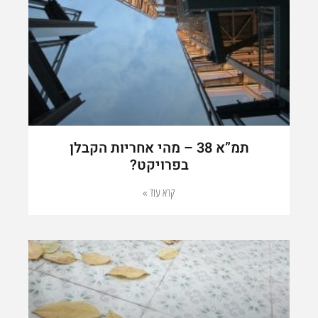
תמ”א 38 – מהי אחריות הקבלן
בפרויקט?
קרא עוד »