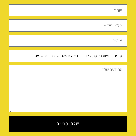
שלח
פנייה