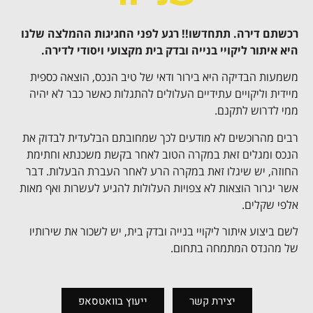
רכשתם דירה. תתחדשו!! רגע לפני החגיגות ההמלצה שלנו
היא איתור ליקויי בנייה ובדק בית מקצועי ויסודי לדירה.
משמעות הבדיקה היא בירור ודאי של טיב הנכס, הוצאה כספית
מיידית וליקויים עתידיים העלולים להתגלות כאשר כבר לא יהיה
ממי לדרוש לתקנם.
רבים מהרוכשים לא מודעים לכך שמחובתם הבלעדית לבדוק את
הנכס ומגלים זאת במקרה הטוב לאחר בקשת משכנתא וחתימת
החוזה, יש שיגלו זאת במקרה הרע לאחר העברת הבעלות. דבר
אשר יגרור הוצאות לא צפויות העלולות להגיע לעשרות ואף מאות
אלפי שקלים.
לשם ביצוע איתור ליקויי בנייה ובדק בית, יש לשכור את שירותיו
של מהנדס המתמחה בתחום.
יצירת קשר
ייעוץ בוואטסאפ