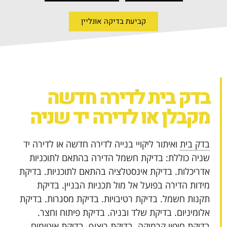
קביעת בדיקה אונליין
בדק בית
לדירה חדשה
מקבלן או לדירה יד שניה
בדק בית
ואיתור ליקויי בנייה לדירה חדשה או לדירה יד
שניה כוללת: בדיקת חשמל הדירה בהתאם לתוכניות
אדריכלות. בדיקת אינסטלציה בהתאם לתוכניות. בדיקת
מידות הדירה בפועל אל מול תכניות הבניין. בדיקת
תקנות חשמל. בדיקת רטיבויות. בדיקת מסגרות. בדיקת
אלומיניום. בדיקת שלד ובניה. בדיקת פיתוח וחצר.
בדיקת חיפוי קרמיקה. בדיקת ריצוף. בדיקת איטומים.