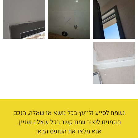
נשמח לסייע ולייעץ בכל נושא או שאלה, הנכם
מוזמנים ליצור עמנו קשר בכל שאלה ועניין.
אנא מלאו את הטופס הבא: