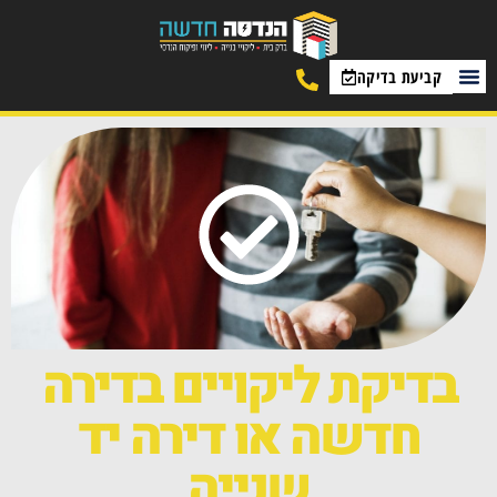
קביעת בדיקה
בדיקת ליקויים בדירה
חדשה או דירה יד
שנייה