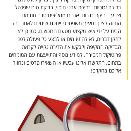
בדיקת זכוכיות. בדיקת אבני חיפוי. בדיקת טיח
שפכטל
וצבע. בדיקת נגרות. אנחנו ממליצים טרם חתימת
החוזה לציין בסעיף משפטי כי ייתכנו שינויים לאחר בדק
הבית על ידי איש מקצוע מטעם הרוכשים. כמו כן לא
לתקן דברים, לא להתיז מים או לבצע כל פעולה לפני
הבדיקה המקיפה ולבקש את הדירה נקייה לקראת
פרוטוקול המסירה. למידע נוסף והתייעצות עם המומחים
בתחום, התקשרו אלינו עכשיו או השאירו פרטים ונחזור
אליכם בהקדם!