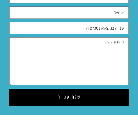
שלח
פנייה