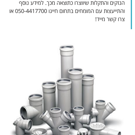
הנזקים והתקלות שיווצרו כתוצאה מכך. למידע נוסף
והתייעצות עם המומחים בתחום חייגו 050-4417700 או
צרו קשר מייד!