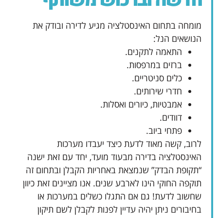
מומחה בתחום האינסטלציה מגיע לדירה ובודק את
הנושאים הנל:
התאמה לתקנים.
ברזים במרפסות.
כלים סניטריים.
חדרי שירותים.
אמבטיות, כיורים ואסלות.
דוודים.
פתחי ביוב.
לרוב, קשה מאוד לדעת כיצד יעבדו מערכות
האינסטלציה בדירה מבעוד מועד, יחד עם זאת ישנה
“תקופת הבדק” שנמצאת באחריות הקבלן ובתחום זה
תוקפה החוקי הינו לארבע שנים. אנו מציינים זאת כיוון
שחשוב לדעת! גם אם התגלו כשלים במערכות או
בחיבורים ניתן יהיה עדיין לפנות לקבלן לשם תיקון