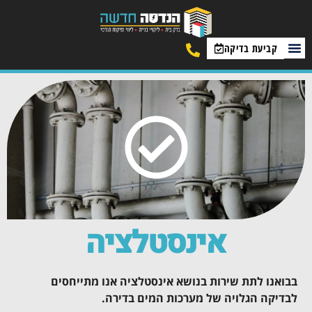
קביעת בדיקה
אינסטלציה
בבואנו לתת שירות בנושא אינסטלציה אנו מתייחסים
לבדיקה הגלויה של מערכות המים בדירה.