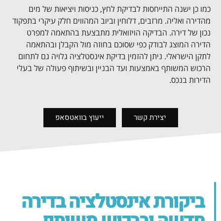
כמו כן ישנה התייחסות לבדיקת לחץ, כניסות ויציאות של מים
מהדירה ואליה. מרזבים, דלוחין וביוב המהווים חלק עיקרי בתפקוד
נכון של דירה. הבדיקה הויזואלית מתבצעת בהתאמה למפרט
הדירה המוצג לבודק כפי שסוכם בחוזה מול הקבלן ובהתאמה
לתקן הישראלי. ניתן להזמין בדיקת אינסטלציה גלויה גם לתחום
הרכוש המשותף באמצעות ועד הבניין ובשיתוף פעולה של בעלי
הדירות בנכס.
יצירת קשר
ייעוץ בוואטסאפ
ביקורת אינסטלציה בדירה
חדשה וברכוש משותף