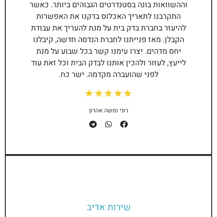
וההשוואות בונה בסטנדרטים הגבוהים ביותר. כאשר
התקרבנו לתאריך האכלוס בדקנו את האפשרות
להיעזר בחברת
בדק בית
על מנת להעריך את עבודת
הקבלן. מאז פנייתנו לחברת הנדסה חדשה, קיבלנו
יחס מדהים. יצרו עימנו קשר בכל שבוע על מנת
לייעץ, לעזור ולהכין אותנו לבדק הבית וכל זאת עוד
לפני שהועברה מקדמה. ישר כח.
★
★
★
★
★
רוני ומשה אהרון
שירות אדיב