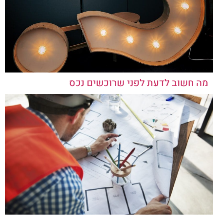
מה חשוב לדעת לפני שרוכשים נכס