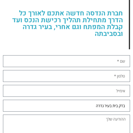
חברת הנדסה חדשה אתכם לאורך כל
הדרך מתחילת תהליך רכישת הנכס ועד
קבלת המפתח וגם אחרי, בעיר גדרה
ובסביבתה