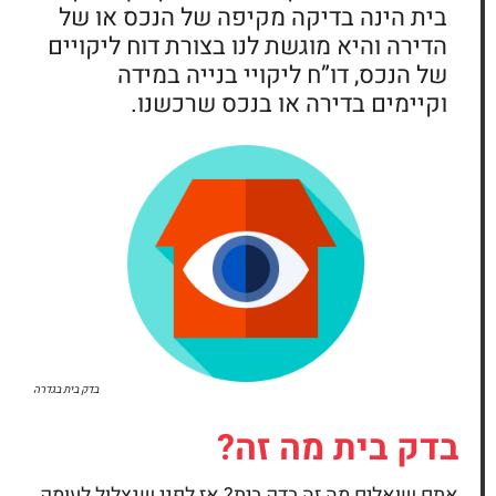
בית הינה בדיקה מקיפה של הנכס או של
הדירה והיא מוגשת לנו בצורת דוח ליקויים
של הנכס, דו”ח ליקויי בנייה במידה
וקיימים בדירה או בנכס שרכשנו.
בדק בית
בגדרה
בדק בית
מה זה?
אתם שואלים מה זה
בדק בית?
אז לפני שנצלול לעומק