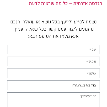
הנדסה אזרחית – כל מה שרצית לדעת
נשמח לסייע ולייעץ בכל נושא או שאלה, הנכם
מוזמנים ליצור עמנו קשר בכל שאלה ועניין.
אנא מלאו את הטופס הבא: