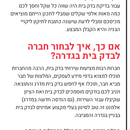
עבור בדיקת בדק בית היה שווה כל שקל וחסך לכם
כמה מאות אלפי שקלים שמבלי לתכנן הייתם מוציאים
מכיסכם ומבלי לדעת שישנה כתובת לתיקון ליקויי
הבניה והיא הקבלן המבצע.
אם כך, איך לבחור חברה
לבדק בית בגדרה?
חברות רבות מציעות שירותי
בדק בית,
הרבה מהחברות
תוכלו למצוא בדפי מידע לעסקים, המלצות של חבר
מביא חבר, תוכלו אף לחפש בדק בית מדרג והתוצאה
תניב לכם בודקים מוסמכים לבדק בית ואת הציון
שקיבלו עבור השירות. (גם הנדסה חדשה במדרג)
אלמנט זה טוב לסינון בעלי מקצוע אמינים לבדק בית
בבניין בגדרה והסביבה.