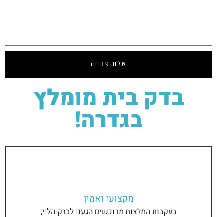
שלח
פנייה
בדק בית
מומלץ
בגדרה!
מקצועי ואמין
בעקבות המלצות מרוכשים הגענו לברק הלוי,