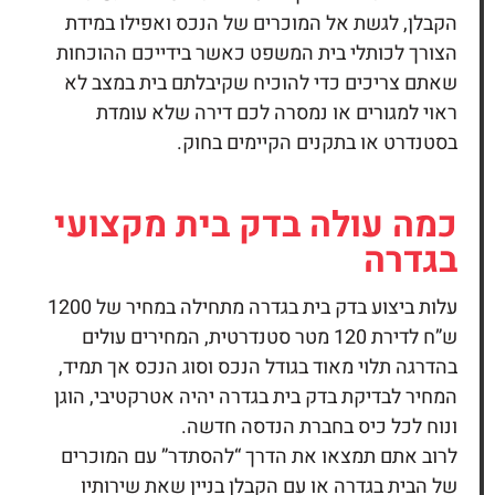
הקבלן, לגשת אל המוכרים של הנכס ואפילו במידת
הצורך לכותלי בית המשפט כאשר בידייכם ההוכחות
שאתם צריכים כדי להוכיח שקיבלתם בית במצב לא
ראוי למגורים או נמסרה לכם דירה שלא עומדת
בסטנדרט או בתקנים הקיימים בחוק.
כמה עולה
בדק בית
מקצועי
בגדרה
עלות ביצוע
בדק בית
בגדרה מתחילה במחיר של 1200
ש”ח לדירת 120 מטר סטנדרטית, המחירים עולים
בהדרגה תלוי מאוד בגודל הנכס וסוג הנכס אך תמיד,
המחיר לבדיקת בדק בית בגדרה יהיה אטרקטיבי, הוגן
ונוח לכל כיס בחברת הנדסה חדשה.
לרוב אתם תמצאו את הדרך “להסתדר” עם המוכרים
של הבית בגדרה או עם הקבלן בניין שאת שירותיו