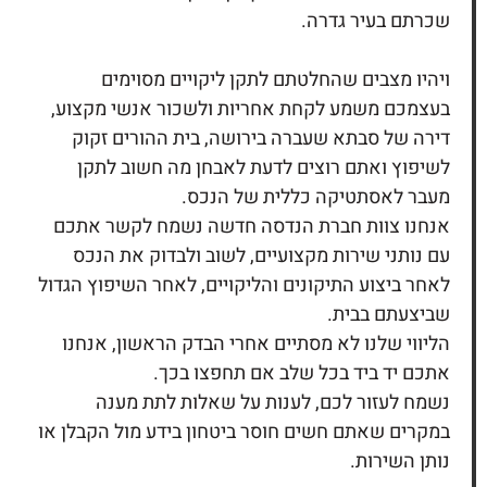
שכרתם בעיר גדרה.
ויהיו מצבים שהחלטתם לתקן ליקויים מסוימים
בעצמכם משמע לקחת אחריות ולשכור אנשי מקצוע,
דירה של סבתא שעברה בירושה, בית ההורים זקוק
לשיפוץ ואתם רוצים לדעת לאבחן מה חשוב לתקן
מעבר לאסתטיקה כללית של הנכס.
אנחנו צוות חברת הנדסה חדשה נשמח לקשר אתכם
עם נותני שירות מקצועיים, לשוב ולבדוק את הנכס
לאחר ביצוע התיקונים והליקויים, לאחר השיפוץ הגדול
שביצעתם בבית.
הליווי שלנו לא מסתיים אחרי הבדק הראשון, אנחנו
אתכם יד ביד בכל שלב אם תחפצו בכך.
נשמח לעזור לכם, לענות על שאלות לתת מענה
במקרים שאתם חשים חוסר ביטחון בידע מול הקבלן או
נותן השירות.