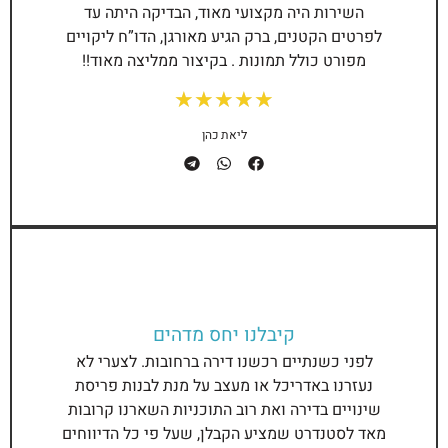
השירות היה מקצועי מאוד, הבדיקה היתה עד
לפרטים הקטנים, ברק הגיע מאורגן, הדו”ח ליקויים
מפורט כולל תמונות . בקיצור ממליצה מאוד!!
★
★
★
★
★
ליאת כהן
קיבלנו יחס מדהים
לפני כשנתיים רכשנו דירה ברחובות. לצערי לא
נעזרנו באדריכל או מעצב על מנת לבנות פריסת
שינויים בדירה ואת רוב התוכניות השארנו קרובות
מאד לסטנדרט שמציע הקבלן, שעל פי כל הדיווחים