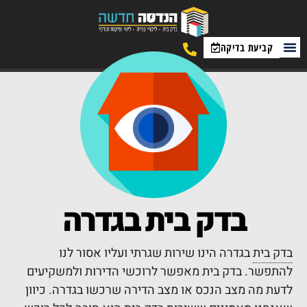
קביעת בדיקה
בדק בית
בגדרה
בדק בית
בגדרה הינו שירות שגרתי ועליו אסור לנו
להתפשר. בדק בית מאפשר לרוכשי הדירות ולמשקיעים
לדעת מה מצב הנכס או מצב הדירה שרכשו בגדרה. כיוון