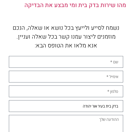
מהו שירות
בדק בית
ומי מבצע את הבדיקה
נשמח לסייע ולייעץ בכל נושא או שאלה, הנכם
מוזמנים ליצור עמנו קשר בכל שאלה ועניין.
אנא מלאו את הטופס הבא: