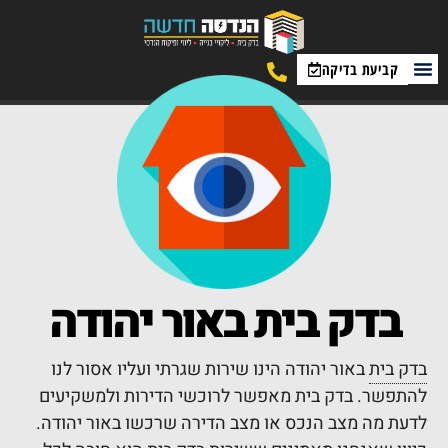
קביעת בדיקה
בדק בית
באור יהודה
בדק בית
באור יהודה הינו שירות שגרתי ועליו אסור לנו
להתפשר. בדק בית מאפשר לרוכשי הדירות ולמשקיעים
לדעת מה מצב הנכס או מצב הדירה שרכשו באור יהודה.