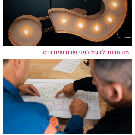
מה חשוב לדעת לפני שרוכשים נכס