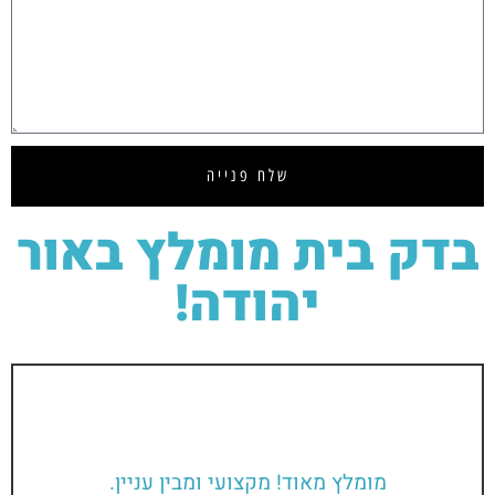
שלח
פנייה
בדק בית
מומלץ באור
יהודה!
מומלץ מאוד! מקצועי ומבין עניין.