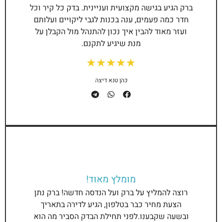
ברק הגיע בגישה מקצועית ועניינית. בדק כל קיר וכל
חדר כמה פעמים, ענה בכנות לגבי ליקויים ועלותם
ועזר מאוד להבין איך נכון להתנהל מול הקבלן על
מנת שיגיע לתקנם.
★
★
★
★
★
כהן טנא דיצה
מומלץ מאוד!
רוצה להמליץ על ברק ועל הנדסה חדשה! ברק נתן
הצעת מחיר כבר בטלפון, הגיע לדירה בתאריך
ובשעה שקבענו.לפני תחילת הבדק הסביר מה הוא