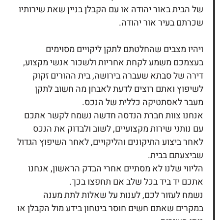
של הבית באור יהודה או עם הקבלן בניין שאת שירותיו
שכרתם בעיר אור יהודה.
ויהיו מצבים שהחלטתם לתקן ליקויים מסוימים
בעצמכם משמע לקחת אחריות ולשכור אנשי מקצוע,
דירה של סבתא שעברה בירושה, בית ההורים זקוק
לשיפוץ ואתם רוצים לדעת לאבחן מה חשוב לתקן
מעבר לאסתטיקה כללית של הנכס.
אנחנו צוות חברת הנדסה חדשה נשמח לקשר אתכם
עם נותני שירות מקצועיים, לשוב ולבדוק את הנכס
לאחר ביצוע התיקונים והליקויים, לאחר השיפוץ הגדול
שביצעתם בבית.
הליווי שלנו לא מסתיים אחרי הבדק הראשון, אנחנו
אתכם יד ביד בכל שלב אם תחפצו בכך.
נשמח לעזור לכם, לענות על שאלות לתת מענה
במקרים שאתם חשים חוסר ביטחון בידע מול הקבלן או