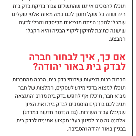
תוכלו להסכים איתנו שהתשלום עבור בדיקת בדק בית
היה שווה כל שקל וחסך לכם כמה מאות אלפי שקלים
שמבלי לתכנן הייתם מוציאים מכיסכם ומבלי לדעת
שישנה כתובת לתיקון ליקויי הבניה והיא הקבלן
המבצע.
אם כך, איך לבחור חברה
לבדק בית באור יהודה?
חברות רבות מציעות שירותי
בדק בית,
הרבה מהחברות
תוכלו למצוא בדפי מידע לעסקים, המלצות של חבר
מביא חבר, תוכלו אף לחפש בדק בית מדרג והתוצאה
תניב לכם בודקים מוסמכים לבדק בית ואת הציון
שקיבלו עבור השירות. (גם הנדסה חדשה במדרג)
אלמנט זה טוב לסינון בעלי מקצוע אמינים לבדק בית
בבניין באור יהודה והסביבה.