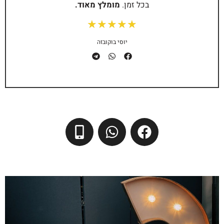
בכל זמן.
מומלץ מאוד.
★
★
★
★
★
יוסי בוקובזה