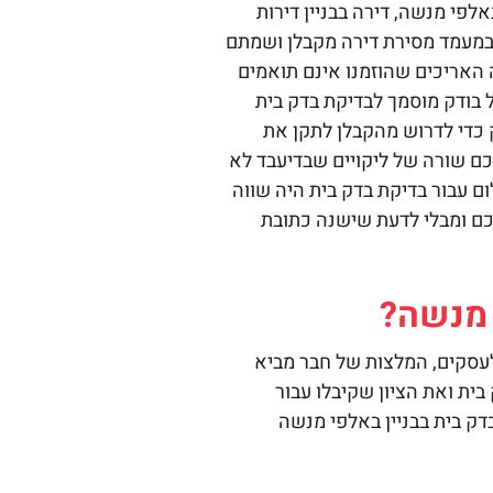
לפי מנשה, דירה בבניין דירות
 במעמד מסירת דירה מקבלן ושמתם
 האריכים שהוזמנו אינם תואמים
ל בודק מוסמך לבדיקת בדק בית
 כדי לדרוש מהקבלן לתקן את
יכם שורה של ליקויים שבדיעבד לא
ם עבור בדיקת בדק בית היה שווה
כם ומבלי לדעת שישנה כתובת
 מנשה?
עסקים, המלצות של חבר מביא
ית ואת הציון שקיבלו עבור
דק בית בבניין באלפי מנשה