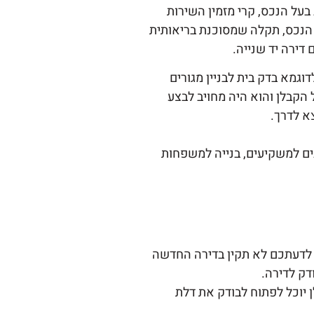
בעל הנכס, קרי מזמין השירות
 הנכס, תקלה שמסוכנת בריאותית
דירה יד שנייה.
וגמא בדק בית לבניין מגורים
 הקבלן והוא היה מחויב לבצע
א לדרך.
נים למשקיעים, בנייה למשפחות
 לדעתכם לא תקין בדירה החדשה
ק לדירה.
ן יוכל לפתוח לבודק את דלת