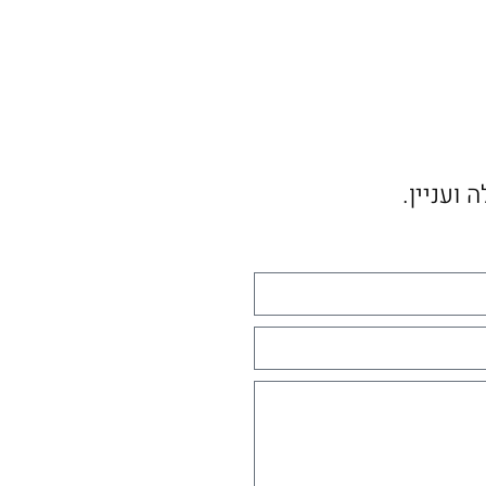
ועניין.