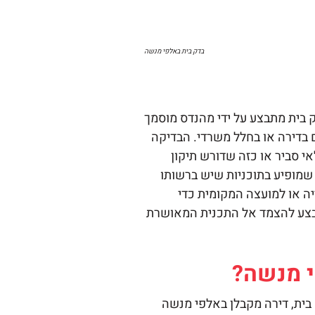
בדק בית
באלפי מנשה
 בית מתבצע על ידי מהנדס מוסמך
 בדירה או בחלל משרדי. הבדיקה
י סביר או כזה שדורש תיקון
שמופיע בתוכניות שיש ברשותו
ה או למועצה המקומית כדי
מבצע להצמד אל התכנית המאושרת
י מנשה?
בית, דירה מקבלן באלפי מנשה