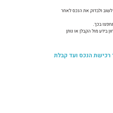
לשוב ולבדוק את הנכס לאחר
חפצו בכך.
בידע מול הקבלן או נותן
רכישת הנכס ועד קבלת