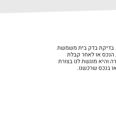
בדיקת בדק בית משמשת
 הנכס או לאחר קבלת
ה והיא מוגשת לנו בצורת
או בנכס שרכשנו.