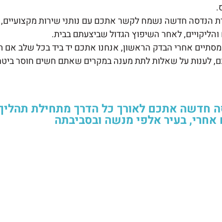
.
רת הנדסה חדשה נשמח לקשר אתכם עם נותני שירות מקצועיים, 
 והליקויים, לאחר השיפוץ הגדול שביצעתם בבית.
 מסתיים אחרי הבדק הראשון, אנחנו אתכם יד ביד בכל שלב אם ת
, לענות על שאלות לתת מענה במקרים שאתם חשים חוסר ביטחון 
 חדשה אתכם לאורך כל הדרך מתחילת תהליך 
אחרי, בעיר אלפי מנשה ובסביבתה