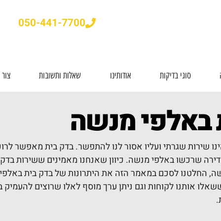
050-441-7700
סוגי בדיקות
אודותינו
שאלות ותשובות
צור 
באלפי מנשה
נו שירות שגרתי ועליו אסור לנו להתפשר. בדק בית מאפשר לרו
ירה שרכשו באלפי מנשה. כיוון שאנחנו מאמינים ששירות בדק ב
ה, החלטנו לסכם במאמר הזה את היתרונות של בדק בית באלפי מ
ששאלו אותנו לקוחות וגם ניתן ערך מוסף לאלו שרוצים להעמיק 
.