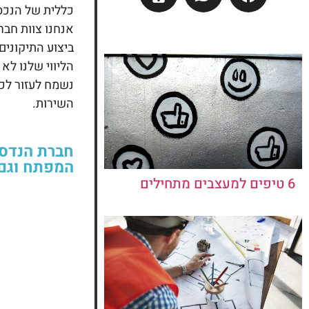
כללית של הנכס
אנחנו צוות חב
ביצוע התיקונים
הליווי שלנו לא
נשמח לעזור לכם
השירות.
חברת הנדסה
המפתח וגם 
6 טיפים למעצבים מתחילים