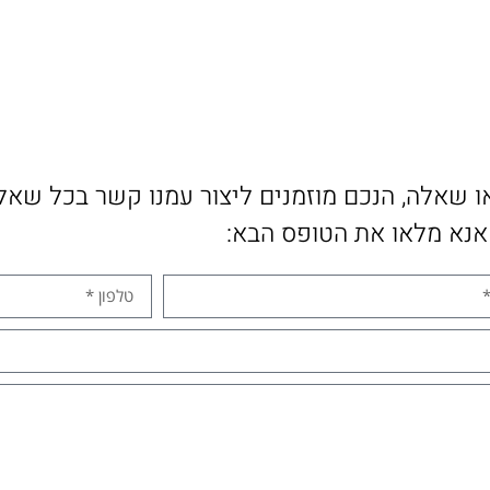
ו שאלה, הנכם מוזמנים ליצור עמנו קשר בכל שאלה 
אנא מלאו את הטופס הבא: