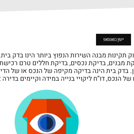
ייעוץ בוואטסאפ
ק תקינות מבנה השירות הנפוץ ביותר הינו
בדק בית.
קת מבנים, בדיקת נכסים, בדיקת חללים טרם רכישת
. בדק בית הינה בדיקה מקיפה של הנכס או של הדיר
 של הנכס, דו”ח ליקויי בנייה במידה וקיימים בדירה 