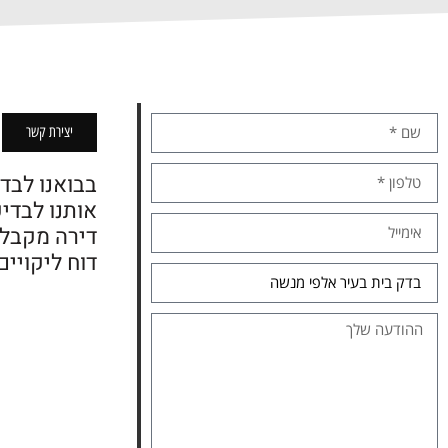
יצירת קשר
בבואנו לבדו
אותנו לבדי
דירה מקבלן
דוח ליקויים